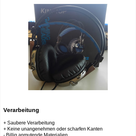
Verarbeitung
+ Saubere Verarbeitung
+ Keine unangenehmen oder scharfen Kanten
- Billig anmutende Materialien