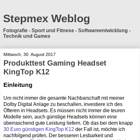
Stepmex Weblog
Fotografie - Sport und Fitness - Softwareentwicklung -
Technik und Games
Mittwoch, 30. August 2017
Produkttest Gaming Headset
KingTop K12
Einleitung
Um nicht immer die gesamte Nachbarschaft mit meiner
Dolby Digital Anlage zu beschallen, investiere ich des
Öfteren in Headsets. Es müssen nicht immer die teuren
Modelle sein, auch günstige Headsets können eine
überraschend gute Leistung liefern. Ob das bei dem knapp
30 Euro günstigen KingTop K12
der Fall ist, möchte ich
nachfolgend prüfen. Der besseren Lesbarkeit und