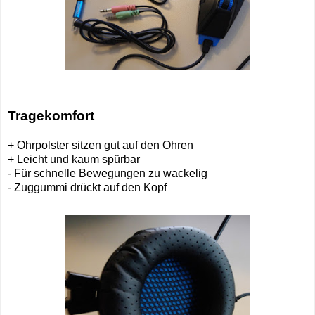
Tragekomfort
+ Ohrpolster sitzen gut auf den Ohren
+ Leicht und kaum spürbar
- Für schnelle Bewegungen zu wackelig
- Zuggummi drückt auf den Kopf