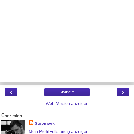
‹
›
Startseite
Web-Version anzeigen
Über mich
Stepmeck
Mein Profil vollständig anzeigen