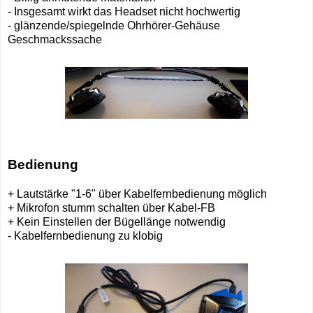
- Insgesamt wirkt das Headset nicht hochwertig
- glänzende/spiegelnde Ohrhörer-Gehäuse
Geschmackssache
Bedienung
+ Lautstärke "1-6" über Kabelfernbedienung möglich
+ Mikrofon stumm schalten über Kabel-FB
+ Kein Einstellen der Bügellänge notwendig
- Kabelfernbedienung zu klobig