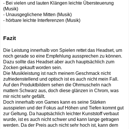
- Bei vielen und lauten Klängen leichte Übersteuerung
(Musik)
- Unausgeglichene Mitten (Musik)
- hörbare leichte Interferenzen (Musik)
Fazit
Die Leistung innerhalb von Spielen rettet das Headset, um
noch gerade so eine Empfehlung aussprechen zu können.
Dazu sollte das Headset aber auch hauptsächlich zum
Zocken gekauft worden sein.
Die Musikleistung ist nach meinem Geschmack nicht
zufriedenstellend und optisch ist es auch nicht mein Fall.
Auf den Produktbildern sehen die Ohrmuscheln nach
mattem Schwarz aus, doch diese glänzen in Chrom, was
mir nicht sehr gefällt.
Doch innerhalb von Games kann es seine Stärken
ausspielen und der Fokus auf Höhen und Tiefen kommt gut
zur Geltung. Da hauptsächlich leichter Kunststoff verbaut
wurde, ist es auch nicht schwer und kann lange getragen
werden. Da der Preis auch nicht sehr hoch ist, kann dem