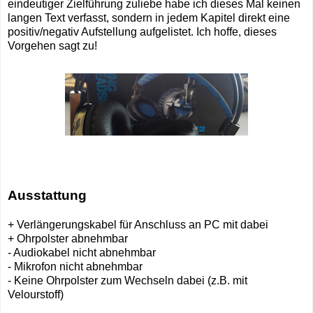
eindeutiger Zielführung zuliebe habe ich dieses Mal keinen
langen Text verfasst, sondern in jedem Kapitel direkt eine
positiv/negativ Aufstellung aufgelistet. Ich hoffe, dieses
Vorgehen sagt zu!
Ausstattung
+ Verlängerungskabel für Anschluss an PC mit dabei
+ Ohrpolster abnehmbar
- Audiokabel nicht abnehmbar
- Mikrofon nicht abnehmbar
- Keine Ohrpolster zum Wechseln dabei (z.B. mit
Velourstoff)