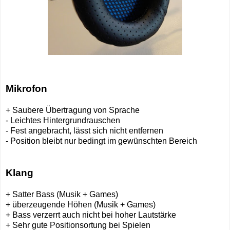
Mikrofon
+ Saubere Übertragung von Sprache
- Leichtes Hintergrundrauschen
- Fest angebracht, lässt sich nicht entfernen
- Position bleibt nur bedingt im gewünschten Bereich
Klang
+ Satter Bass (Musik + Games)
+ überzeugende Höhen (Musik + Games)
+ Bass verzerrt auch nicht bei hoher Lautstärke
+ Sehr gute Positionsortung bei Spielen