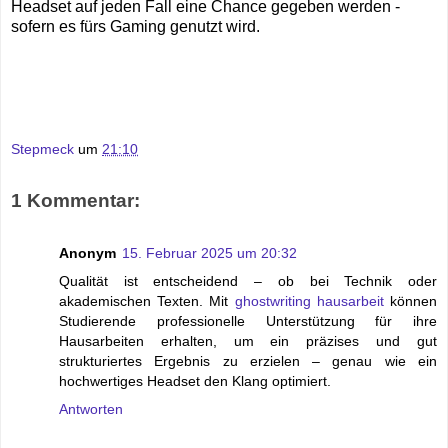
Headset auf jeden Fall eine Chance gegeben werden -
sofern es fürs Gaming genutzt wird.
Stepmeck
um
21:10
1 Kommentar:
Anonym
15. Februar 2025 um 20:32
Qualität ist entscheidend – ob bei Technik oder
akademischen Texten. Mit
ghostwriting hausarbeit
können
Studierende professionelle Unterstützung für ihre
Hausarbeiten erhalten, um ein präzises und gut
strukturiertes Ergebnis zu erzielen – genau wie ein
hochwertiges Headset den Klang optimiert.
Antworten