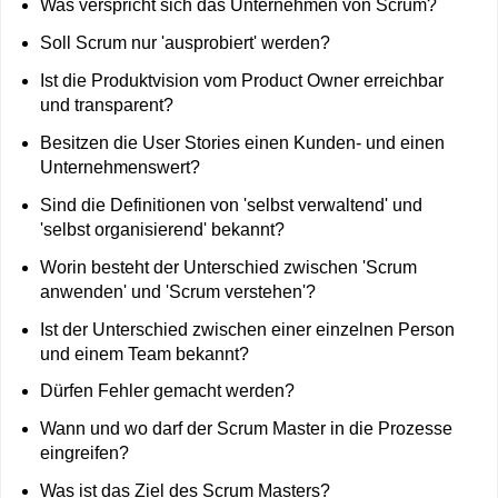
Was verspricht sich das Unternehmen von Scrum?
Soll Scrum nur 'ausprobiert' werden?
Ist die Produktvision vom Product Owner erreichbar
und transparent?
Besitzen die User Stories einen Kunden- und einen
Unternehmenswert?
Sind die Definitionen von 'selbst verwaltend' und
'selbst organisierend' bekannt?
Worin besteht der Unterschied zwischen 'Scrum
anwenden' und 'Scrum verstehen'?
Ist der Unterschied zwischen einer einzelnen Person
und einem Team bekannt?
Dürfen Fehler gemacht werden?
Wann und wo darf der Scrum Master in die Prozesse
eingreifen?
Was ist das Ziel des Scrum Masters?