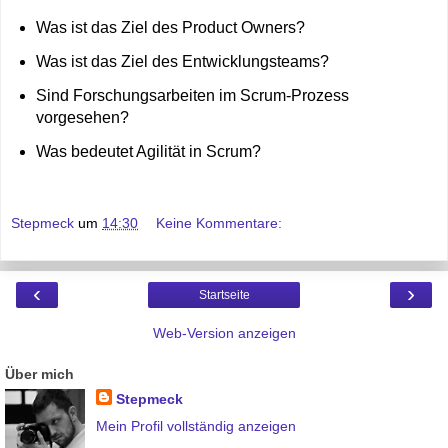
Was ist das Ziel des Product Owners?
Was ist das Ziel des Entwicklungsteams?
Sind Forschungsarbeiten im Scrum-Prozess
vorgesehen?
Was bedeutet Agilität in Scrum?
Stepmeck
um
14:30
Keine Kommentare:
‹
›
Startseite
Web-Version anzeigen
Über mich
Stepmeck
Mein Profil vollständig anzeigen