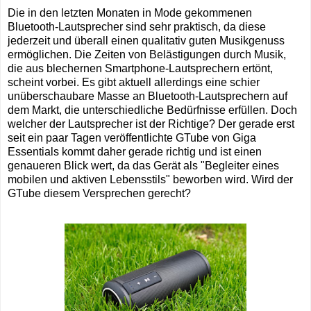
Die in den letzten Monaten in Mode gekommenen
Bluetooth-Lautsprecher sind sehr praktisch, da diese
jederzeit und überall einen qualitativ guten Musikgenuss
ermöglichen. Die Zeiten von Belästigungen durch Musik,
die aus blechernen Smartphone-Lautsprechern ertönt,
scheint vorbei. Es gibt aktuell allerdings eine schier
unüberschaubare Masse an Bluetooth-Lautsprechern auf
dem Markt, die unterschiedliche Bedürfnisse erfüllen. Doch
welcher der Lautsprecher ist der Richtige? Der gerade erst
seit ein paar Tagen veröffentlichte GTube von Giga
Essentials kommt daher gerade richtig und ist einen
genaueren Blick wert, da das Gerät als "Begleiter eines
mobilen und aktiven Lebensstils" beworben wird. Wird der
GTube diesem Versprechen gerecht?