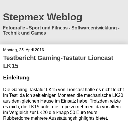
Stepmex Weblog
Fotografie - Sport und Fitness - Softwareentwicklung -
Technik und Games
Montag, 25. April 2016
Testbericht Gaming-Tastatur Lioncast
LK15
Einleitung
Die Gaming-Tastatur LK15 von Lioncast hatte es nicht leicht
im Test, da ich seit einigen Monaten die mechanische LK20
aus dem gleichen Hause im Einsatz habe. Trotzdem reizte
es mich, die LK15 unter die Lupe zu nehmen, da vor allem
im Vergleich zur LK20 die knapp 50 Euro teure
Rubberdome mehrere Ausstattungshighlights bietet.