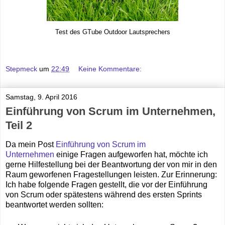
Test des GTube Outdoor Lautsprechers
Stepmeck
um
22:49
Keine Kommentare:
Samstag, 9. April 2016
Einführung von Scrum im Unternehmen,
Teil 2
Da mein Post
Einführung von Scrum im
Unternehmen
einige Fragen aufgeworfen hat, möchte ich
gerne Hilfestellung bei der Beantwortung der von mir in den
Raum geworfenen Fragestellungen leisten. Zur Erinnerung:
Ich habe folgende Fragen gestellt, die vor der Einführung
von Scrum oder spätestens während des ersten Sprints
beantwortet werden sollten: