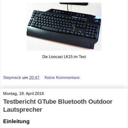
Die Lioncast LK15 im Test
Stepmeck
um
20:47
Keine Kommentare:
Montag, 18. April 2016
Testbericht GTube Bluetooth Outdoor
Lautsprecher
Einleitung