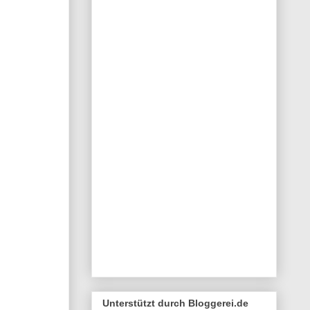
Unterstützt durch Bloggerei.de