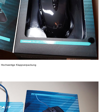
Hochwertige Klappverpackung