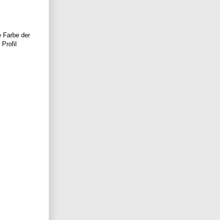
e Farbe der
Profil