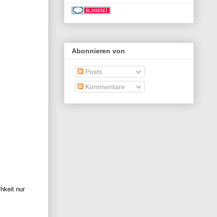
Abonnieren von
Posts
Kommentare
hkeit nur