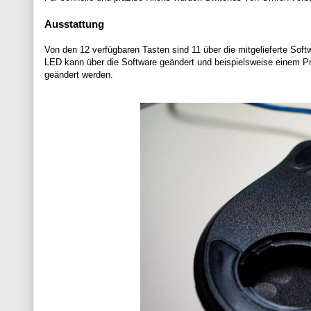
Ausstattung
Von den 12 verfügbaren Tasten sind 11 über die mitgelieferte Softw
LED kann über die Software geändert und beispielsweise einem Pro
geändert werden.