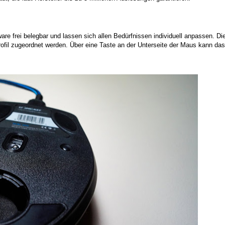
are frei belegbar und lassen sich allen Bedürfnissen individuell anpassen. Di
fil zugeordnet werden. Über eine Taste an der Unterseite der Maus kann das 